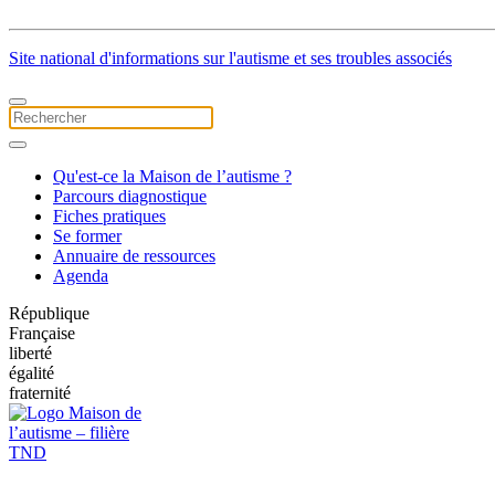
Site national d'informations sur l'autisme et ses troubles associés
Qu'est-ce la Maison de l’autisme ?
Parcours diagnostique
Fiches pratiques
Se former
Annuaire de ressources
Agenda
République
Française
liberté
égalité
fraternité