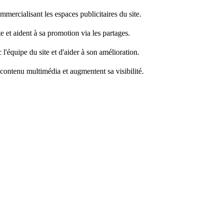
mercialisant les espaces publicitaires du site.
e et aident à sa promotion via les partages.
l'équipe du site et d'aider à son amélioration.
 contenu multimédia et augmentent sa visibilité.