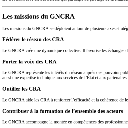
Les missions du GNCRA
Les missions du GNCRA se déploient autour de plusieurs axes stratég
Fédérer le réseau des CRA
Le GNCRA crée une dynamique collective. Il favorise les échanges de b
Porter la voix des CRA
Le GNCRA représente les intérêts du réseau auprès des pouvoirs publics 
aussi une expertise technique aux services de l’État et aux partenaires i
Outiller les CRA
Le GNCRA aide les CRA à renforcer l’efficacité et la cohérence de leurs
Contribuer à la formation de l’ensemble des acteurs
Le GNCRA accompagne la montée en compétences des professionnels. I