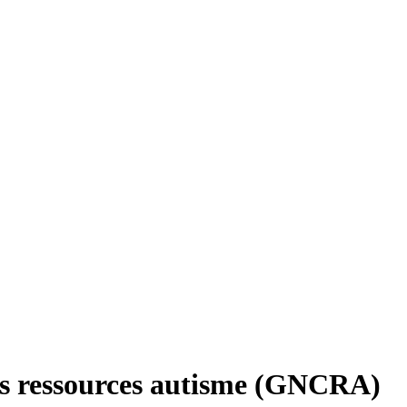
es ressources autisme (GNCRA)