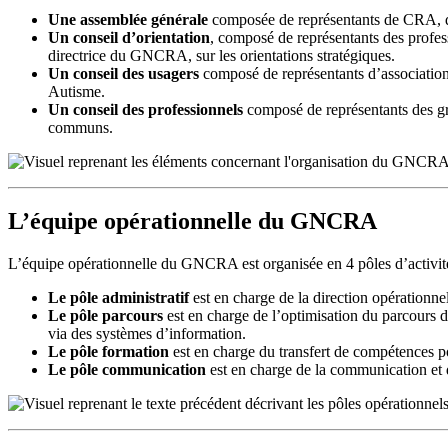
Une assemblée générale
composée de représentants de CRA, de
Un conseil d’orientation
, composé de représentants des profess
directrice du GNCRA, sur les orientations stratégiques.
Un conseil des usagers
composé de représentants d’associatio
Autisme.
Un conseil des professionnels
composé de représentants des gro
communs.
L’équipe opérationnelle du GNCRA
L’équipe opérationnelle du GNCRA est organisée en 4 pôles d’activit
Le pôle administratif
est en charge de la direction opérationnel
Le pôle parcours
est en charge de l’optimisation du parcours d
via des systèmes d’information.
Le pôle formation
est en charge du transfert de compétences po
Le pôle communication
est en charge de la communication et 