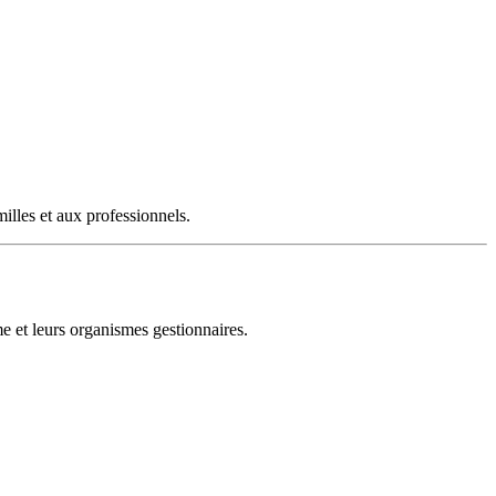
illes et aux professionnels.
e et leurs organismes gestionnaires.