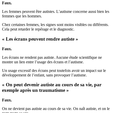
Faux.
Les femmes peuvent être autistes. L’autisme concerne aussi bien les
femmes que les hommes.
Chez certaines femmes, les signes sont moins visibles ou différents.
Cela peut retarder le repérage et le diagnostic.
« Les écrans peuvent rendre autiste »
Faux.
Les écrans ne rendent pas autiste. Aucune étude scientifique ne
montre un lien entre l’usage des écrans et l’autisme.
Un usage excessif des écrans peut toutefois avoir un impact sur le
développement de l’enfant, sans provoquer l’autisme.
« On peut devenir autiste au cours de sa vie, par
exemple après un traumatisme »
Faux.
On ne devient pas autiste au cours de sa vie. On naît autiste, et on le