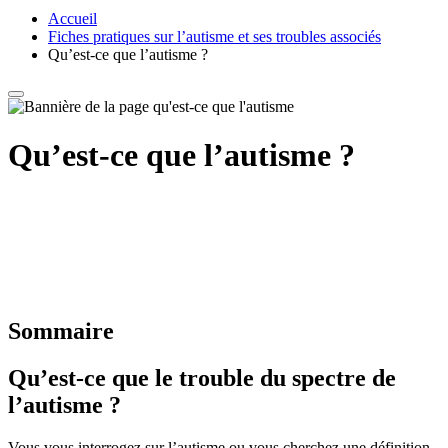
Accueil
Fiches pratiques sur l’autisme et ses troubles associés
Qu’est-ce que l’autisme ?
Qu’est-ce que l’autisme ?
Sommaire
Qu’est-ce que le trouble du spectre de
l’autisme ?
Vous vous interrogez sur l’autisme ou vous cherchez une définition