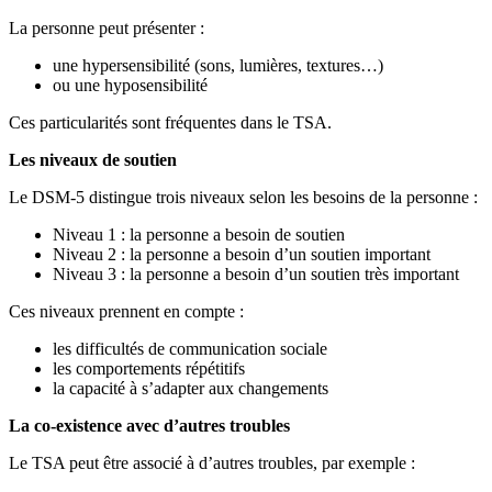
La personne peut présenter :
une hypersensibilité (sons, lumières, textures…)
ou une hyposensibilité
Ces particularités sont fréquentes dans le TSA.
Les niveaux de soutien
Le DSM-5 distingue trois niveaux selon les besoins de la personne :
Niveau 1 : la personne a besoin de soutien
Niveau 2 : la personne a besoin d’un soutien important
Niveau 3 : la personne a besoin d’un soutien très important
Ces niveaux prennent en compte :
les difficultés de communication sociale
les comportements répétitifs
la capacité à s’adapter aux changements
La co-existence avec d’autres troubles
Le TSA peut être associé à d’autres troubles, par exemple :