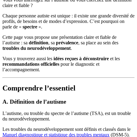
claire et fiable ?
Chaque personne autiste est unique : il existe une grande diversité de
profils, de besoins et de modes d’expression. C’est pourquoi on
parle de «
spectre
».
Cette page vous propose une présentation claire et fiable de
l’autisme : sa
définition
, sa
prévalence
, sa place au sein des
troubles du neurodéveloppement
.
Vous y trouverez aussi les
idées reçues à déconstruire
et les
recommandations officielles
pour le diagnostic et
l’accompagnement.
Comprendre l’essentiel
A. Définition de l’autisme
L’autisme, ou trouble du spectre de l’autisme (TSA), est un trouble
du neurodéveloppement.
Les troubles du neurodéveloppement sont définis et classés dans le
Manuel diagnostique et statistique des troubles mentaux
(DSM-5).