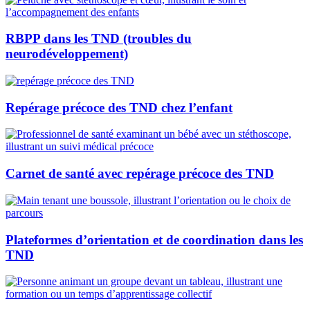
RBPP dans les TND (troubles du
neurodéveloppement)
Repérage précoce des TND chez l’enfant
Carnet de santé avec repérage précoce des TND
Plateformes d’orientation et de coordination dans les
TND