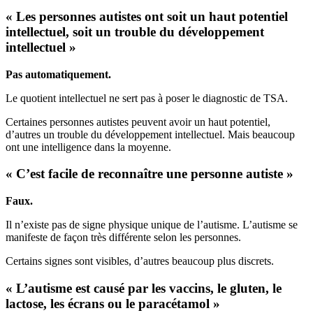
« Les personnes autistes ont soit un haut potentiel
intellectuel, soit un trouble du développement
intellectuel »
Pas automatiquement.
Le quotient intellectuel ne sert pas à poser le diagnostic de TSA.
Certaines personnes autistes peuvent avoir un haut potentiel,
d’autres un trouble du développement intellectuel. Mais beaucoup
ont une intelligence dans la moyenne.
« C’est facile de reconnaître une personne autiste »
Faux.
Il n’existe pas de signe physique unique de l’autisme. L’autisme se
manifeste de façon très différente selon les personnes.
Certains signes sont visibles, d’autres beaucoup plus discrets.
« L’autisme est causé par les vaccins, le gluten, le
lactose, les écrans ou le paracétamol »