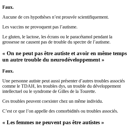
Faux.
Aucune de ces hypothèses n’est prouvée scientifiquement.
Les vaccins ne provoquent pas l’autisme.
Le gluten, le lactose, les écrans ou le paracétamol pendant la
grossesse ne causent pas de trouble du spectre de l’autisme.
« On ne peut pas être autiste et avoir en même temps
un autre trouble du neurodéveloppement »
Faux.
Une personne autiste peut aussi présenter d’autres troubles associés
comme le TDAH, les troubles dys, un trouble du développement
intellectuel ou le syndrome de Gilles de la Tourette.
Ces troubles peuvent coexister chez un même individu.
C’est ce que l’on appelle des comorbidités ou troubles associés.
« Les femmes ne peuvent pas être autistes »