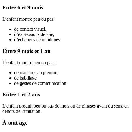
Entre 6 et 9 mois
L’enfant montre peu ou pas :
de contact visuel,
d’expressions de joie,
d’échanges de mimiques.
Entre 9 mois et 1 an
L’enfant montre peu ou pas :
de réactions au prénom,
de babillage,
de gestes de communication.
Entre 1 et 2 ans
L’enfant produit peu ou pas de mots ou de phrases ayant du sens, en
dehors de l’imitation.
À tout âge