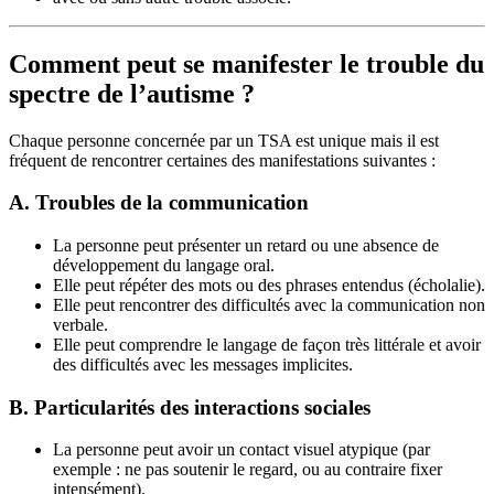
Comment peut se manifester le trouble du
spectre de l’autisme ?
Chaque personne concernée par un TSA est unique mais il est
fréquent de rencontrer certaines des manifestations suivantes :
A. Troubles
de la communication
La personne peut présenter un retard ou une absence de
développement du langage oral.
Elle peut répéter des mots ou des phrases entendus (écholalie).
Elle peut rencontrer des difficultés avec la communication non
verbale.
Elle peut comprendre le langage de façon très littérale et avoir
des difficultés avec les messages implicites.
B. Particularités des interactions sociales
La personne peut avoir un contact visuel atypique (par
exemple : ne pas soutenir le regard, ou au contraire fixer
intensément).