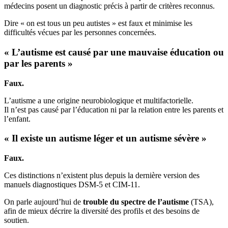
médecins posent un diagnostic précis à partir de critères reconnus.
Dire « on est tous un peu autistes » est faux et minimise les
difficultés vécues par les personnes concernées.
« L’autisme est causé par une mauvaise éducation ou
par les parents »
Faux.
L’autisme a une origine neurobiologique et multifactorielle.
Il n’est pas causé par l’éducation ni par la relation entre les parents et
l’enfant.
« Il existe un autisme léger et un autisme sévère »
Faux.
Ces distinctions n’existent plus depuis la dernière version des
manuels diagnostiques DSM-5 et CIM-11.
On parle aujourd’hui de
trouble du spectre de l’autisme
(TSA),
afin de mieux décrire la diversité des profils et des besoins de
soutien.