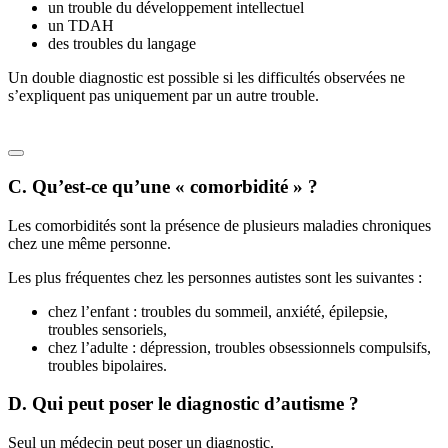
un trouble du développement intellectuel
un TDAH
des troubles du langage
Un double diagnostic est possible si les difficultés observées ne
s’expliquent pas uniquement par un autre trouble.
C. Qu’est-ce qu’une « comorbidité » ?
Les comorbidités sont la présence de plusieurs maladies chroniques
chez une même personne.
Les plus fréquentes chez les personnes autistes sont les suivantes :
chez l’enfant : troubles du sommeil, anxiété, épilepsie,
troubles sensoriels,
chez l’adulte : dépression, troubles obsessionnels compulsifs,
troubles bipolaires.
D. Qui peut poser le diagnostic d’autisme ?
Seul un médecin peut poser un diagnostic.