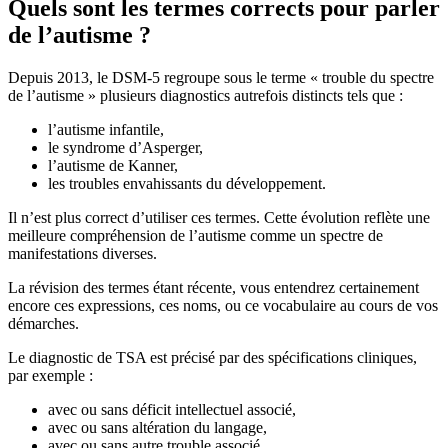
Quels sont les termes corrects pour parler
de l’autisme ?
Depuis 2013, le DSM-5 regroupe sous le terme « trouble du spectre
de l’autisme » plusieurs diagnostics autrefois distincts tels que :
l’autisme infantile,
le syndrome d’Asperger,
l’autisme de Kanner,
les troubles envahissants du développement.
Il n’est plus correct d’utiliser ces termes. Cette évolution reflète une
meilleure compréhension de l’autisme comme un spectre de
manifestations diverses.
La révision des termes étant récente, vous entendrez certainement
encore ces expressions, ces noms, ou ce vocabulaire au cours de vos
démarches.
Le diagnostic de TSA est précisé par des spécifications cliniques,
par exemple :
avec ou sans déficit intellectuel associé,
avec ou sans altération du langage,
avec ou sans autre trouble associé.