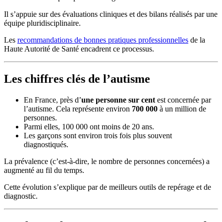
Il s’appuie sur des évaluations cliniques et des bilans réalisés par une
équipe pluridisciplinaire.
Les
recommandations de bonnes pratiques professionnelles
de la
Haute Autorité de Santé encadrent ce processus.
Les chiffres clés de l’autisme
En France, près d’
une personne sur cent
est concernée par
l’autisme. Cela représente environ
700 000
à un million de
personnes.
Parmi elles, 100 000 ont moins de 20 ans.
Les garçons sont environ trois fois plus souvent
diagnostiqués.
La prévalence (c’est-à-dire, le nombre de personnes concernées) a
augmenté au fil du temps.
Cette évolution s’explique par de meilleurs outils de repérage et de
diagnostic.