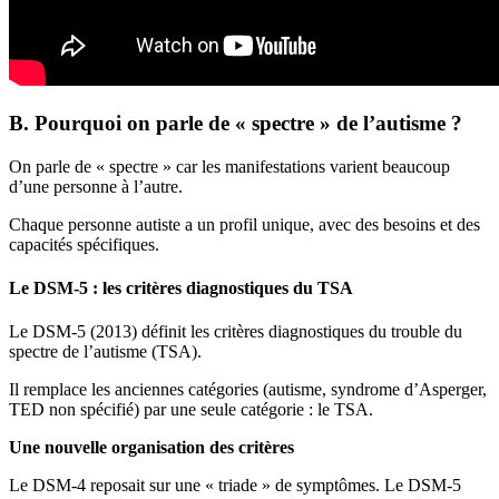
B. Pourquoi on parle de « spectre » de l’autisme ?
On parle de « spectre » car les manifestations varient beaucoup
d’une personne à l’autre.
Chaque personne autiste a un profil unique, avec des besoins et des
capacités spécifiques.
Le DSM-5 : les critères diagnostiques du TSA
Le DSM-5 (2013) définit les critères diagnostiques du trouble du
spectre de l’autisme (TSA).
Il remplace les anciennes catégories (autisme, syndrome d’Asperger,
TED non spécifié) par une seule catégorie : le TSA.
Une nouvelle organisation des critères
Le DSM-4 reposait sur une « triade » de symptômes. Le DSM-5