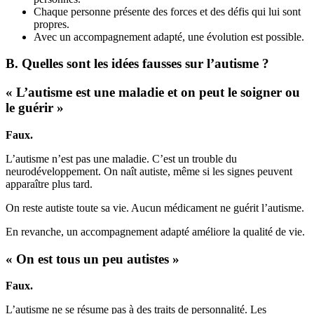
Chaque personne présente des forces et des défis qui lui sont
propres.
Avec un accompagnement adapté, une évolution est possible.
B. Quelles sont les idées fausses sur l’autisme ?
« L’autisme est une maladie et on peut le soigner ou
le guérir »
Faux.
L’autisme n’est pas une maladie. C’est un trouble du
neurodéveloppement. On naît autiste, même si les signes peuvent
apparaître plus tard.
On reste autiste toute sa vie. Aucun médicament ne guérit l’autisme.
En revanche, un accompagnement adapté améliore la qualité de vie.
« On est tous un peu autistes »
Faux.
L’autisme ne se résume pas à des traits de personnalité. Les