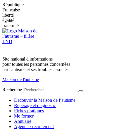
République
Française
liberté
égalité
fraternité
Site national d'informations
pour toutes les personnes concernées
par l'autisme et ses troubles associés
Maison de l'autisme
Recherche
Découvrir la Maison de l’autisme
Repérage et diagnostic
Fiches pratiques
Me former
Annuaire
Agenda / recrutement