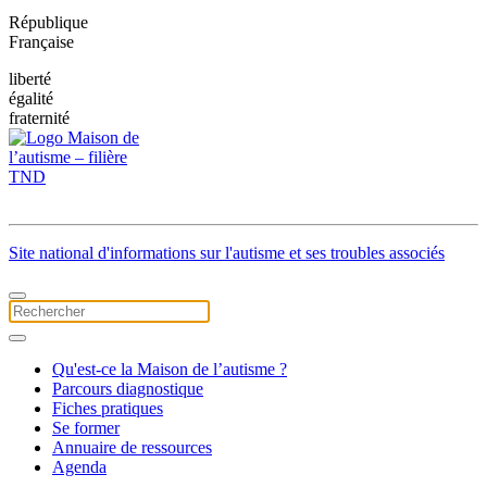
République
Française
liberté
égalité
fraternité
Site national d'informations sur l'autisme et ses troubles associés
Qu'est-ce la Maison de l’autisme ?
Parcours diagnostique
Fiches pratiques
Se former
Annuaire de ressources
Agenda