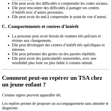
Elle peut avoir des difficultés à comprendre les codes sociaux.
Elle peut rencontrer des difficultés à partager ses centres
d’intérêt avec d’autres personnes.
Elle peut avoir du mal à comprendre le point de vue d’autrui.
C. Comportements
et centres d’intérêt
La personne peut avoir besoin de routines très précises et
résister aux changements.
Elle peut développer des centres d’intérêt très spécifiques et
intenses.
Elle peut présenter des gestes ou des paroles répétitifs.
Elle peut avoir des particularités sensorielles, avec une
sensibilité plus forte ou plus faible à certains stimuli.
Comment peut-on repérer un TSA chez
un jeune enfant ?
Certains signes peuvent apparaître tôt.
Les repérer permet de proposer un accompagnement sans attendre le
diagnostic.