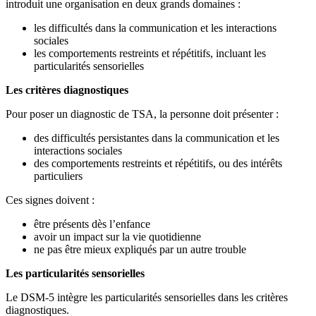
introduit une organisation en deux grands domaines :
les difficultés dans la communication et les interactions
sociales
les comportements restreints et répétitifs, incluant les
particularités sensorielles
Les critères diagnostiques
Pour poser un diagnostic de TSA, la personne doit présenter :
des difficultés persistantes dans la communication et les
interactions sociales
des comportements restreints et répétitifs, ou des intérêts
particuliers
Ces signes doivent :
être présents dès l’enfance
avoir un impact sur la vie quotidienne
ne pas être mieux expliqués par un autre trouble
Les particularités sensorielles
Le DSM-5 intègre les particularités sensorielles dans les critères
diagnostiques.