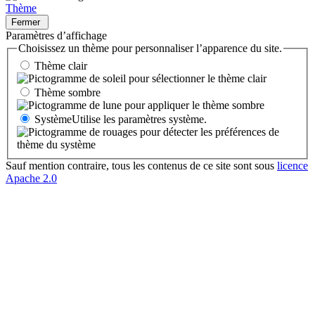
Thème
Fermer
Paramètres d’affichage
Choisissez un thème pour personnaliser l’apparence du site.
Thème clair
Thème sombre
Système
Utilise les paramètres système.
Sauf mention contraire, tous les contenus de ce site sont sous
licence
Apache 2.0