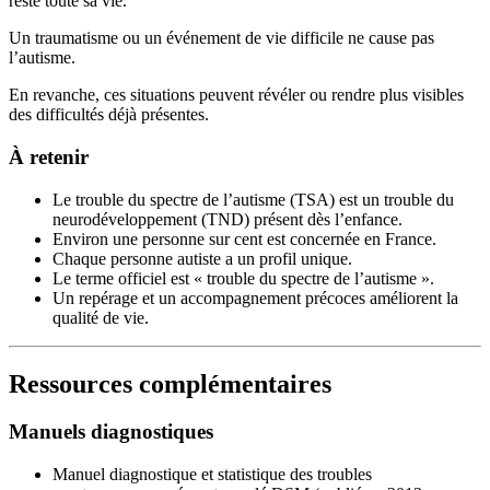
reste toute sa vie.
Un traumatisme ou un événement de vie difficile ne cause pas
l’autisme.
En revanche, ces situations peuvent révéler ou rendre plus visibles
des difficultés déjà présentes.
À retenir
Le trouble du spectre de l’autisme (TSA) est un trouble du
neurodéveloppement (TND) présent dès l’enfance.
Environ une personne sur cent est concernée en France.
Chaque personne autiste a un profil unique.
Le terme officiel est « trouble du spectre de l’autisme ».
Un repérage et un accompagnement précoces améliorent la
qualité de vie.
Ressources complémentaires
Manuels diagnostiques
Manuel diagnostique et statistique des troubles