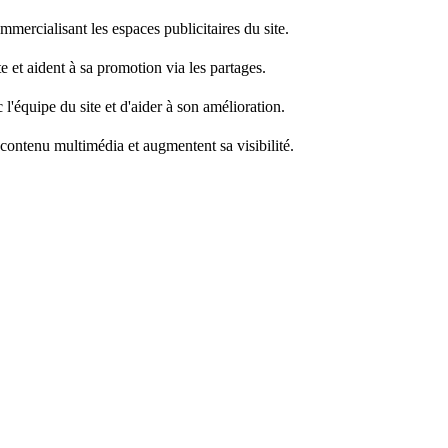
mercialisant les espaces publicitaires du site.
e et aident à sa promotion via les partages.
l'équipe du site et d'aider à son amélioration.
 contenu multimédia et augmentent sa visibilité.