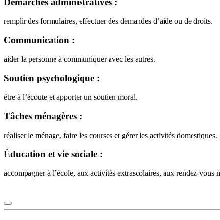
Démarches administratives :
remplir des formulaires, effectuer des demandes d’aide ou de droits.
Communication :
aider la personne à communiquer avec les autres.
Soutien psychologique :
être à l’écoute et apporter un soutien moral.
Tâches ménagères :
réaliser le ménage, faire les courses et gérer les activités domestiques.
Éducation et vie sociale :
accompagner à l’école, aux activités extrascolaires, aux rendez-vous mé