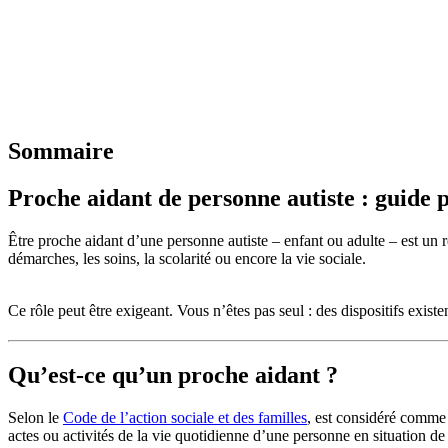
Sommaire
Proche aidant de personne autiste : guide 
Être proche aidant d’une personne autiste – enfant ou adulte – est un 
démarches, les soins, la scolarité ou encore la vie sociale.
Ce rôle peut être exigeant. Vous n’êtes pas seul : des dispositifs exist
Qu’est-ce qu’un proche aidant ?
Selon le
Code de l’action sociale et des familles
, est considéré comme 
actes ou activités de la vie quotidienne d’une personne en situation d