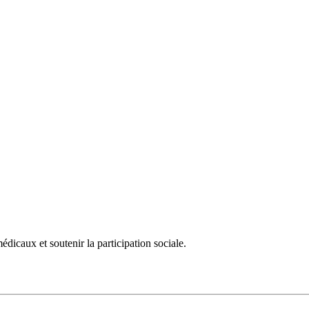
dicaux et soutenir la participation sociale.