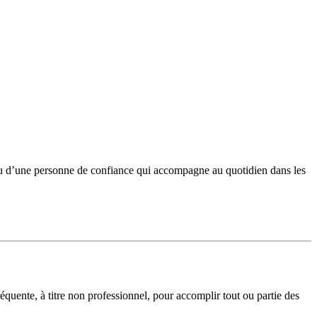
e ou d’une personne de confiance qui accompagne au quotidien dans les
équente, à titre non professionnel, pour accomplir tout ou partie des