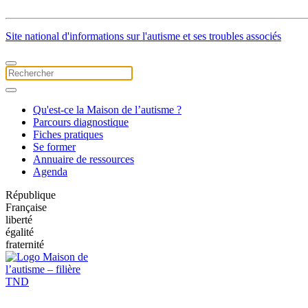
Site national d'informations sur l'autisme et ses troubles associés
Qu'est-ce la Maison de l’autisme ?
Parcours diagnostique
Fiches pratiques
Se former
Annuaire de ressources
Agenda
République
Française
liberté
égalité
fraternité