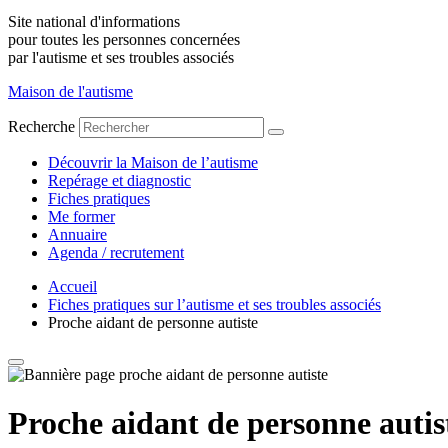
Site national d'informations
pour toutes les personnes concernées
par l'autisme et ses troubles associés
Maison de l'autisme
Recherche
Découvrir la Maison de l’autisme
Repérage et diagnostic
Fiches pratiques
Me former
Annuaire
Agenda / recrutement
Accueil
Fiches pratiques sur l’autisme et ses troubles associés
Proche aidant de personne autiste
Proche aidant de personne autis