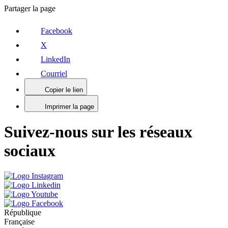
Partager la page
Facebook
X
LinkedIn
Courriel
Copier le lien
Imprimer la page
Suivez-nous sur les réseaux
sociaux
République
Française