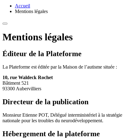
Accueil
Mentions légales
Mentions légales
Éditeur de la Plateforme
La Plateforme est éditée par la Maison de l’autisme située :
10, rue Waldeck Rochet
Bâtiment 521
93300 Aubervilliers
Directeur de la publication
Monsieur Etienne POT, Délégué interministériel à la stratégie
nationale pour les troubles du neurodéveloppement
.
Hébergement de la plateforme