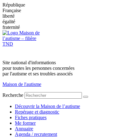
République
Française
liberté
égalité
fraternité
Site national d'informations
pour toutes les personnes concernées
par l'autisme et ses troubles associés
Maison de l'autisme
Recherche
Découvrir la Maison de l’autisme
Repérage et diagnostic
Fiches pratiques
Me former
Annuaire
Agenda / recrutement