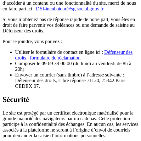
d’accéder à un contenu ou une fonctionnalité du site, merci de nous
en faire part ici :
DSI-incubateur@sg.social.gouv.fr
Si vous n’obtenez pas de réponse rapide de notre part, vous êtes en
droit de faire parvenir vos doléances ou une demande de saisine au
Défenseur des droits.
Pour le joindre, vous pouvez :
Utiliser le formulaire de contact en ligne ici :
Défenseur des
droits : formulaire de réclamation
Composer le 09 69 39 00 00 (du lundi au vendredi de 8h à
20h)
Envoyer un courrier (sans timbre) à l’adresse suivante :
Défenseur des droits, Libre réponse 71120, 75342 Paris
CEDEX 07.
Sécurité
Le site est protégé par un certificat électronique matérialisé pour la
grande majorité des navigateurs par un cadenas. Cette protection
participe à la confidentialité des échanges. En aucun cas, les services
associés à la plateforme ne seront à l’origine d’envoi de courriels
pour demander la saisie d’informations personnelles.