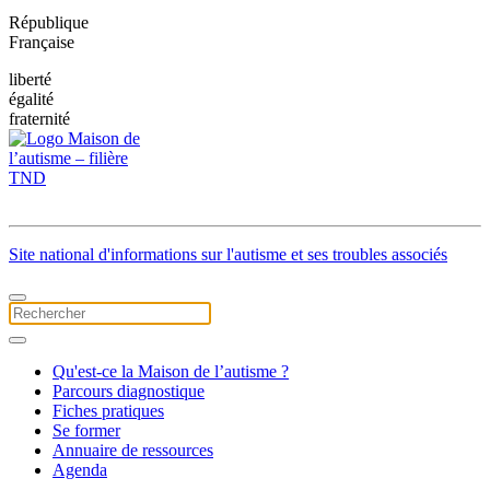
République
Française
liberté
égalité
fraternité
Site national d'informations sur l'autisme et ses troubles associés
Qu'est-ce la Maison de l’autisme ?
Parcours diagnostique
Fiches pratiques
Se former
Annuaire de ressources
Agenda