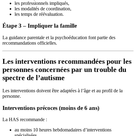
les professionnels impliqués,
les modalités de coordination,
les temps de réévaluation.
Étape 3 – Impliquer la famille
La guidance parentale et la psychoéducation font partie des
recommandations officielles.
Les interventions recommandées pour les
personnes concernées par un trouble du
spectre de l’autisme
Les interventions doivent être adaptées à l’âge et au profil de la
personne.
Interventions précoces (moins de 6 ans)
La HAS recommande :
au moins 10 heures hebdomadaires d’interventions
spécialisées,