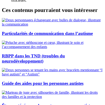
officielles.
Ces contenus pourraient vous intéresser
Particularités de communication dans l’autisme
RBPP dans les TND (troubles du
neurodéveloppement)
Guide des aides pour les personnes autistes