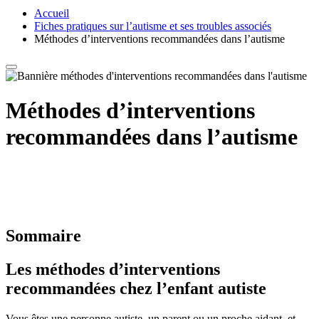
Accueil
Fiches pratiques sur l’autisme et ses troubles associés
Méthodes d’interventions recommandées dans l’autisme
Méthodes d’interventions
recommandées dans l’autisme
Sommaire
Les méthodes d’interventions
recommandées chez l’enfant autiste
Vous êtes une personne autiste, un parent ou un proche aidant, et