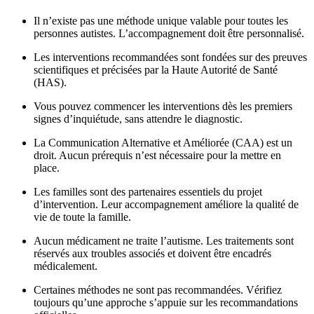
Il n’existe pas une méthode unique valable pour toutes les
personnes autistes. L’accompagnement doit être personnalisé.
Les interventions recommandées sont fondées sur des preuves
scientifiques et précisées par la Haute Autorité de Santé
(HAS).
Vous pouvez commencer les interventions dès les premiers
signes d’inquiétude, sans attendre le diagnostic.
La Communication Alternative et Améliorée (CAA) est un
droit. Aucun prérequis n’est nécessaire pour la mettre en
place.
Les familles sont des partenaires essentiels du projet
d’intervention. Leur accompagnement améliore la qualité de
vie de toute la famille.
Aucun médicament ne traite l’autisme. Les traitements sont
réservés aux troubles associés et doivent être encadrés
médicalement.
Certaines méthodes ne sont pas recommandées. Vérifiez
toujours qu’une approche s’appuie sur les recommandations