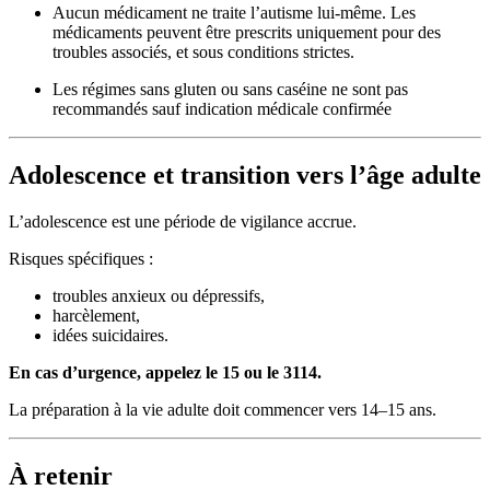
Aucun médicament ne traite l’autisme lui-même. Les
médicaments peuvent être prescrits uniquement pour des
troubles associés, et sous conditions strictes.
Les régimes sans gluten ou sans caséine ne sont pas
recommandés sauf indication médicale confirmée
Adolescence et transition vers l’âge adulte
L’adolescence est une période de vigilance accrue.
Risques spécifiques :
troubles anxieux ou dépressifs,
harcèlement,
idées suicidaires.
En cas d’urgence, appelez le 15 ou le 3114.
La préparation à la vie adulte doit commencer vers 14–15 ans.
À retenir