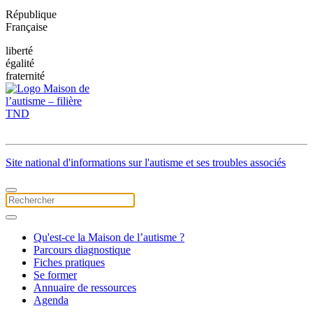
République
Française
liberté
égalité
fraternité
Site national d'informations sur l'autisme et ses troubles associés
Qu'est-ce la Maison de l’autisme ?
Parcours diagnostique
Fiches pratiques
Se former
Annuaire de ressources
Agenda