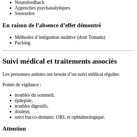
Neurofeedback
Approches psychanalytiques
Snoezelen
En raison de l’absence d’effet démontré
Méthodes d’intégration auditive (dont Tomatis)
Packing
Suivi médical et traitements associés
Les personnes autistes ont besoin d’un suivi médical régulier.
Points de vigilance :
troubles du sommeil,
épilepsie,
troubles digestifs,
douleur,
suivi bucco-dentaire, ORL et ophtalmologique.
Attention