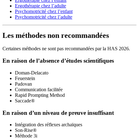
Ergothérapie chez l’enfant
Ergothérapie chez l’adulte
Psychomotricité chez l’enfant
Psychomotricité chez l’adulte
Les méthodes non recommandées
Certaines méthodes ne sont pas recommandées par la HAS 2026.
En raison de l’absence d’études scientifiques
Doman-Delacato
Feuerstein
Padovan
Communication facilitée
Rapid Prompting Method
Saccade®
En raison d’un niveau de preuve insuffisant
Intégration des réflexes archaïques
Son-Rise®
Méthode 3i