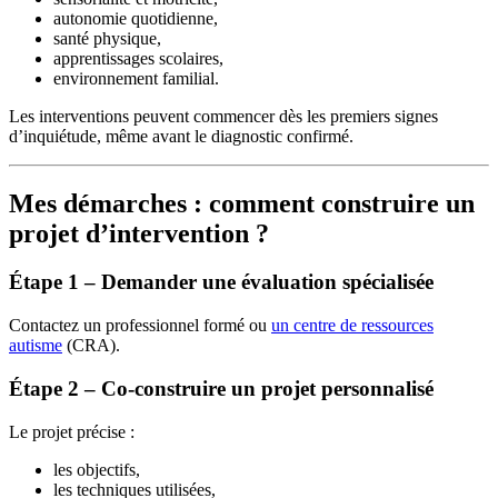
autonomie quotidienne,
santé physique,
apprentissages scolaires,
environnement familial.
Les interventions peuvent commencer dès les premiers signes
d’inquiétude, même avant le diagnostic confirmé.
Mes démarches : comment construire un
projet d’intervention ?
Étape 1 – Demander une évaluation spécialisée
Contactez un professionnel formé ou
un centre de ressources
autisme
(CRA).
Étape 2 – Co-construire un projet personnalisé
Le projet précise :
les objectifs,
les techniques utilisées,