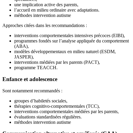
une implication active des parents,
l’accueil en milieu ordinaire avec adaptations.
méthodes intervention autisme
Approches citées dans les recommandations :
interventions comportementales intensives précoces (EIBI),
programmes fondés sur l’analyse appliquée du comportement
(ABA),
modèles développementaux en milieu naturel (ESDM,
JASPER),
interventions médiées par les parents (PACT),
programme TEACCH.
Enfance et adolescence
Sont notamment recommandés :
groupes d’habiletés sociales,
thérapies cognitivo-comportementales (TCC),
interventions comportementales médiées par les parents,
évaluations standardisées régulières.
méthodes intervention autisme