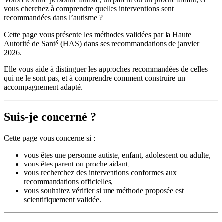
vous cherchez à comprendre quelles interventions sont
recommandées dans l’autisme ?
Cette page vous présente les méthodes validées par la Haute
Autorité de Santé (HAS) dans ses recommandations de janvier
2026.
Elle vous aide à distinguer les approches recommandées de celles
qui ne le sont pas, et à comprendre comment construire un
accompagnement adapté.
Suis-je concerné ?
Cette page vous concerne si :
vous êtes une personne autiste, enfant, adolescent ou adulte,
vous êtes parent ou proche aidant,
vous recherchez des interventions conformes aux
recommandations officielles,
vous souhaitez vérifier si une méthode proposée est
scientifiquement validée.