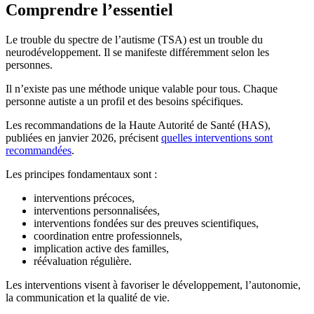
Comprendre l’essentiel
Le trouble du spectre de l’autisme (TSA) est un trouble du
neurodéveloppement. Il se manifeste différemment selon les
personnes.
Il n’existe pas une méthode unique valable pour tous. Chaque
personne autiste a un profil et des besoins spécifiques.
Les recommandations de la Haute Autorité de Santé (HAS),
publiées en janvier 2026, précisent
quelles interventions sont
recommandées
.
Les principes fondamentaux sont :
interventions précoces,
interventions personnalisées,
interventions fondées sur des preuves scientifiques,
coordination entre professionnels,
implication active des familles,
réévaluation régulière.
Les interventions visent à favoriser le développement, l’autonomie,
la communication et la qualité de vie.