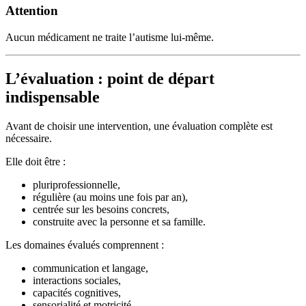
Attention
Aucun médicament ne traite l’autisme lui-même.
L’évaluation : point de départ
indispensable
Avant de choisir une intervention, une évaluation complète est
nécessaire.
Elle doit être :
pluriprofessionnelle,
régulière (au moins une fois par an),
centrée sur les besoins concrets,
construite avec la personne et sa famille.
Les domaines évalués comprennent :
communication et langage,
interactions sociales,
capacités cognitives,
sensorialité et motricité,