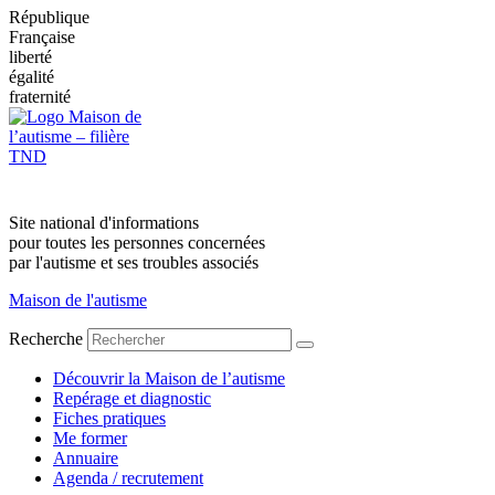
République
Française
liberté
égalité
fraternité
Site national d'informations
pour toutes les personnes concernées
par l'autisme et ses troubles associés
Maison de l'autisme
Recherche
Découvrir la Maison de l’autisme
Repérage et diagnostic
Fiches pratiques
Me former
Annuaire
Agenda / recrutement