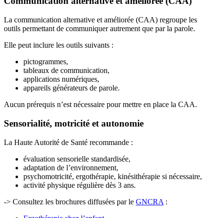
Communication alternative et améliorée (CAA)
La communication alternative et améliorée (CAA) regroupe les
outils permettant de communiquer autrement que par la parole.
Elle peut inclure les outils suivants :
pictogrammes,
tableaux de communication,
applications numériques,
appareils générateurs de parole.
Aucun prérequis n’est nécessaire pour mettre en place la CAA.
Sensorialité, motricité et autonomie
La Haute Autorité de Santé recommande :
évaluation sensorielle standardisée,
adaptation de l’environnement,
psychomotricité, ergothérapie, kinésithérapie si nécessaire,
activité physique régulière dès 3 ans.
-> Consultez les brochures diffusées par le
GNCRA
: